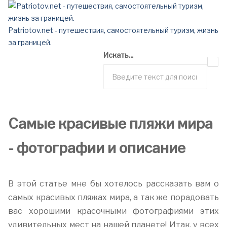
Patriotov.net - путешествия, самостоятельный туризм, жизнь
за границей.
Искать...
Самые красивые пляжи мира
- фотографии и описание
В этой статье мне бы хотелось рассказать вам о
самых красивых пляжах мира, а так же порадовать
вас хорошими красочными фотографиями этих
удивительных мест на нашей планете! Итак, у всех