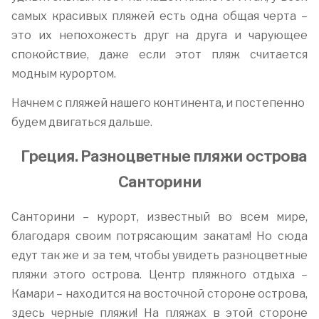
самых красивых пляжей есть одна общая черта –
это их непохожесть друг на друга и чарующее
спокойствие, даже если этот пляж считается
модным курортом.
Начнем с пляжей нашего континента, и постепенно
будем двигаться дальше.
Греция. Разноцветные пляжи острова
Санторини
Санторини – курорт, известный во всем мире,
благодаря своим потрясающим закатам! Но сюда
едут так же и за тем, чтобы увидеть разноцветные
пляжи этого острова. Центр пляжного отдыха –
Камари – находится на восточной стороне острова,
здесь черные пляжи! На пляжах в этой стороне