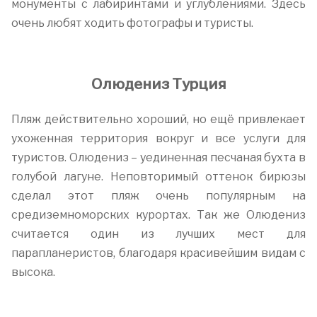
монументы с лабиринтами и углублениями. Здесь
очень любят ходить фотографы и туристы.
Олюдениз Турция
Пляж действительно хороший, но ещё привлекает
ухоженная территория вокруг и все услуги для
туристов. Олюдениз – уединенная песчаная бухта в
голубой лагуне. Неповторимый оттенок бирюзы
сделал этот пляж очень популярным на
средиземноморских курортах. Так же Олюдениз
считается один из лучших мест для
парапланеристов, благодаря красивейшим видам с
высока.