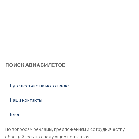
ПОИСК АВИАБИЛЕТОВ
Путешествие на мотоцикле
Наши контакты
Блог
По вопросам рекламы, предложениям и сотрудничеству
обращайтесь по следующим контактам: