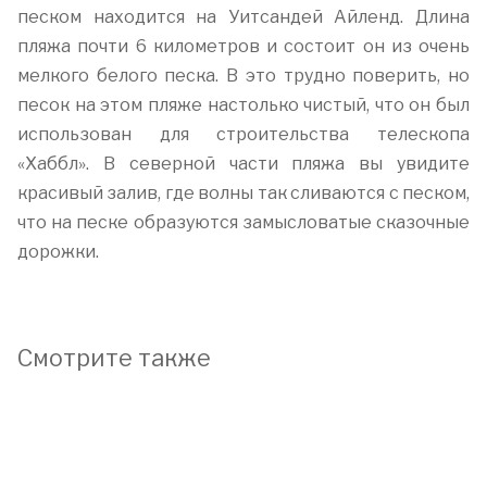
песком находится на Уитсандей Айленд. Длина
пляжа почти 6 километров и состоит он из очень
мелкого белого песка. В это трудно поверить, но
песок на этом пляже настолько чистый, что он был
использован для строительства телескопа
«Хаббл». В северной части пляжа вы увидите
красивый залив, где волны так сливаются с песком,
что на песке образуются замысловатые сказочные
дорожки.
Смотрите также