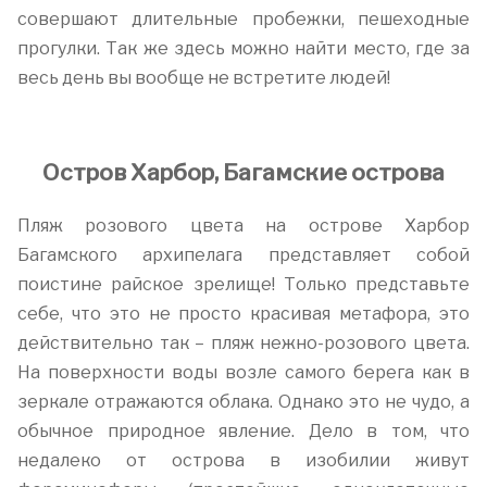
совершают длительные пробежки, пешеходные
прогулки. Так же здесь можно найти место, где за
весь день вы вообще не встретите людей!
Остров Харбор, Багамские острова
Пляж розового цвета на острове Харбор
Багамского архипелага представляет собой
поистине райское зрелище! Только представьте
себе, что это не просто красивая метафора, это
действительно так – пляж нежно-розового цвета.
На поверхности воды возле самого берега как в
зеркале отражаются облака. Однако это не чудо, а
обычное природное явление. Дело в том, что
недалеко от острова в изобилии живут