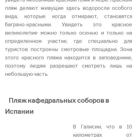
пляж делают живущие здесь водоросли особого
вида, которые когда отмирают, становятся
багряно-красными. Увидеть это красное
великолепие можно только осенью и только на
определенном участке, где специально для
туристов построены смотровые площадки. Зона
этого красного пляжа находится в заповеднике,
поэтому людям разрешают смотреть лишь на
небольшую часть.
Пляж кафедральных соборов в
Испании
В Галисии, что в 10
километрах от