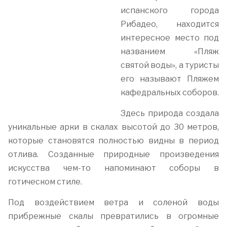
испанского города
Рибадео, находится
интересное место под
названием «Пляж
святой воды», а туристы
его называют Пляжем
кафедральных соборов.
Здесь природа создала
уникальные арки в скалах высотой до 30 метров,
которые становятся полностью видны в период
отлива. Созданные природные произведения
искусства чем-то напоминают соборы в
готическом стиле.
Под воздействием ветра и соленой воды
прибрежные скалы превратились в огромные