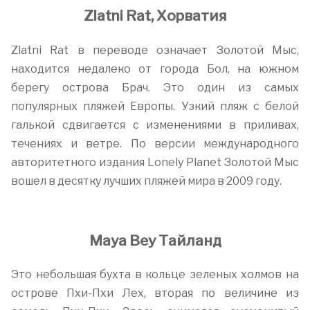
Zlatni Rat, Хорватия
Zlatni Rat в переводе означает Золотой Мыс,
находится недалеко от города Бол, на южном
берегу острова Брач. Это один из самых
популярных пляжей Европы. Узкий пляж с белой
галькой сдвигается с изменениями в приливах,
течениях и ветре. По версии международного
авторитетного издания Lonely Planet Золотой Мыс
вошел в десятку лучших пляжей мира в 2009 году.
Maya Bey Тайланд
Это небольшая бухта в кольце зеленых холмов на
острове Пхи-Пхи Лех, вторая по величине из