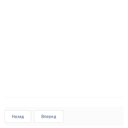
Назад
Вперед