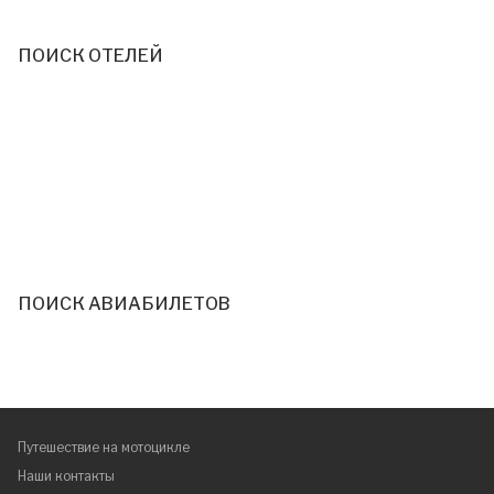
ПОИСК ОТЕЛЕЙ
ПОИСК АВИАБИЛЕТОВ
Путешествие на мотоцикле
Наши контакты