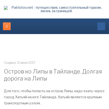
Создано: 11 июля 2017
Остров ко Липы в Тайланде. Долгая
дорога на Липы
Для того, чтобы попасть на остров Липы, надо ехать через
город Хатьяй на юге Тайланда. Хатьяй является крупным
транспортным узлом.