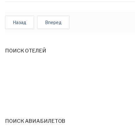
Назад
Вперед
ПОИСК ОТЕЛЕЙ
ПОИСК АВИАБИЛЕТОВ