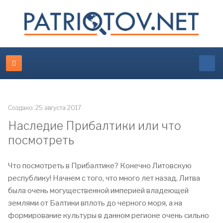
Создано: 25 августа 2017
Наследие Прибалтики или что
посмотреть
Что посмотреть в Прибалтике? Конечно Литовскую
республику! Начнем с того, что много лет назад, Литва
была очень могущественной империей владеющей
землями от Балтики вплоть до черного моря, а на
формирование культуры в данном регионе очень сильно