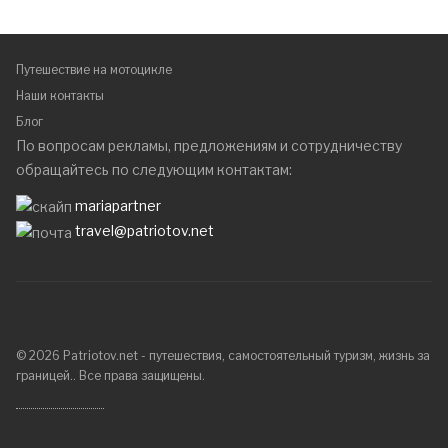
Путешествие на мотоцикле
Наши контакты
Блог
По вопросам рекламы, предложениям и сотрудничеству
обращайтесь по следующим контактам:
mariapartner
travel@patriotov.net
© 2026 Patriotov.net - путешествия, самостоятельный туризм, жизнь за
границей.. Все права защищены.