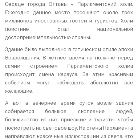
Сердце города Оттавы – Парламентский холм.
Ежегодно данное место посещают около трех
миллионов иностранных гостей и туристов. Холм
поистине стал национальной
достопримечательностью страны.
Здание было выполнено в готическом стиле эпохи
Возрождения. В летнее время на полянке перед
самим строением Парламентского холма
происходит смена караула. За этим красивым
событием могут наблюдать абсолютно все
желающие.
А вот в вечернее время суток возле здания
собирается большое скопление людей,
большинство из них приезжие и туристы, чтобы
посмотреть на световое шоу. На стены Парламента
направляют красочные иллюстрации из света, что