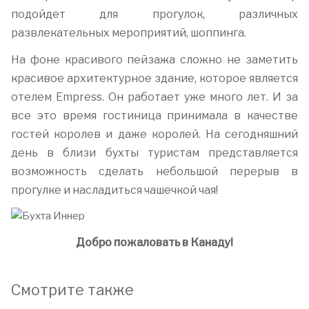
подойдет для прогулок, различных
развлекательных мероприятий, шоппинга.
На фоне красивого пейзажа сложно не заметить
красивое архитектурное здание, которое является
отелем Empress. Он работает уже много лет. И за
все это время гостиница принимала в качестве
гостей королев и даже королей. На сегодняшний
день в близи бухты туристам представляется
возможность сделать небольшой перерыв в
прогулке и насладиться чашечкой чая!
Добро пожаловать в Канаду!
Смотрите также