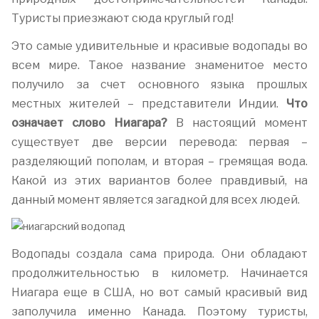
Туристы приезжают сюда круглый год!
Это самые удивительные и красивые водопады во
всем мире. Такое название знаменитое место
получило за счет основного языка прошлых
местных жителей – представители Индии.
Что
означает слово Ниагара?
В настоящий момент
существует две версии перевода: первая –
разделяющий пополам, и вторая – гремящая вода.
Какой из этих вариантов более правдивый, на
данный момент является загадкой для всех людей.
Водопады создала сама природа. Они обладают
продолжительностью в километр. Начинается
Ниагара еще в США, но вот самый красивый вид
заполучила именно Канада. Поэтому туристы,