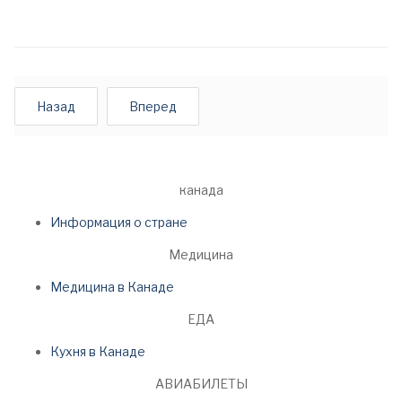
Назад
Вперед
канада
Информация о стране
Медицина
Медицина в Канаде
ЕДА
Кухня в Канаде
АВИАБИЛЕТЫ