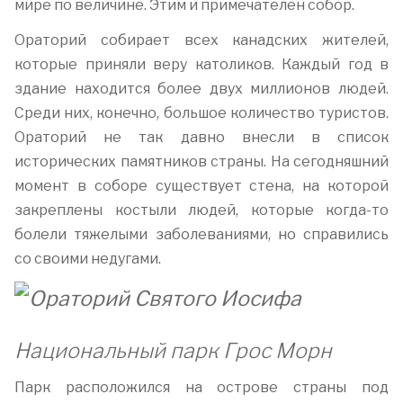
мире по величине. Этим и примечателен собор.
Ораторий собирает всех канадских жителей,
которые приняли веру католиков. Каждый год в
здание находится более двух миллионов людей.
Среди них, конечно, большое количество туристов.
Ораторий не так давно внесли в список
исторических памятников страны. На сегодняшний
момент в соборе существует стена, на которой
закреплены костыли людей, которые когда-то
болели тяжелыми заболеваниями, но справились
со своими недугами.
Национальный парк Грос Морн
Парк расположился на острове страны под