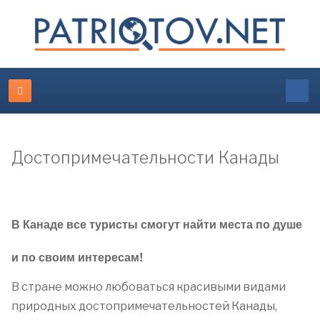
Достопримечательности Канады
В Канаде все туристы смогут найти места по душе
и по своим интересам!
В стране можно любоваться красивыми видами
природных достопримечательностей Канады,