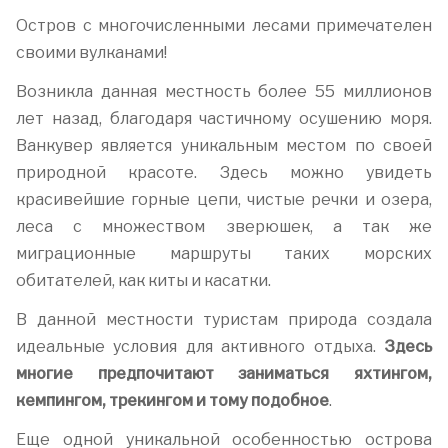
Остров с многочисленными лесами примечателен
своими вулканами!
Возникла данная местность более 55 миллионов
лет назад, благодаря частичному осушению моря.
Ванкувер является уникальным местом по своей
природной красоте. Здесь можно увидеть
красивейшие горные цепи, чистые речки и озера,
леса с множеством зверюшек, а так же
миграционные маршруты таких морских
обитателей, как киты и касатки.
В данной местности туристам природа создала
идеальные условия для активного отдыха.
Здесь
многие предпочитают заниматься яхтингом,
кемпингом, трекингом и тому подобное
.
Еще одной уникальной особенностью острова