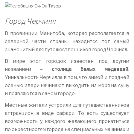
Город Черчилл
В провинции Манитоба, которая располагается в
северной части страны, находится тот самый
знаменитый для путешественников город Черчилл.
В мире этот городок известен под другим
названием –
столица белых медведей
.
Уникальность Черчилла в том, что зимой и поздней
осенью звери начинают выходить из моря на сушу
и появляются в самом городе.
Местные жители устроили для путешественников
аттракцион в виде сафари. То есть существует
возможность у каждого желающего прокатиться
по окрестностям города на специальных машинах и