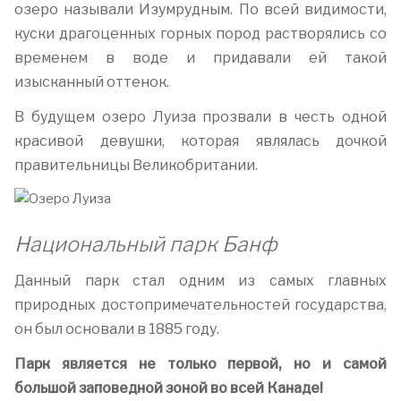
озеро называли Изумрудным. По всей видимости,
куски драгоценных горных пород растворялись со
временем в воде и придавали ей такой
изысканный оттенок.
В будущем озеро Луиза прозвали в честь одной
красивой девушки, которая являлась дочкой
правительницы Великобритании.
Национальный парк Банф
Данный парк стал одним из самых главных
природных достопримечательностей государства,
он был основали в 1885 году.
Парк является не только первой, но и самой
большой заповедной зоной во всей Канаде!