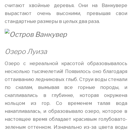
считают хвойные деревья. Они на Ванкувере
вырастают очень высокими, превышая свои
стандартные размеры в целых два раза.
Озеро Луиза
Озеро с нереальной красотой образовывалось
несколько тысячелетий! Появилось оно благодаря
оттаиванию ледниковых глыб. Струи воды стекали
по скалам, вымывая все горные породы, и
скапливались в глубинке, которая окружена
кольцом из гор. Со временем талая вода
накапливалась, и образовывало озеро, которое в
настоящее время обладает красивым голубовато-
зеленым оттенком. Изначально из-за цвета воды