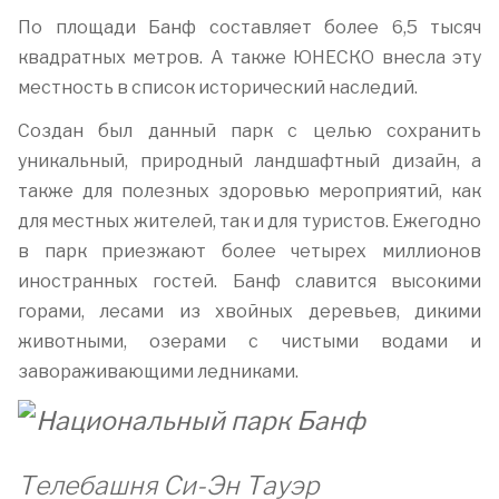
По площади Банф составляет более 6,5 тысяч
квадратных метров. А также ЮНЕСКО внесла эту
местность в список исторический наследий.
Создан был данный парк с целью сохранить
уникальный, природный ландшафтный дизайн, а
также для полезных здоровью мероприятий, как
для местных жителей, так и для туристов. Ежегодно
в парк приезжают более четырех миллионов
иностранных гостей. Банф славится высокими
горами, лесами из хвойных деревьев, дикими
животными, озерами с чистыми водами и
завораживающими ледниками.
Телебашня Си-Эн Тауэр