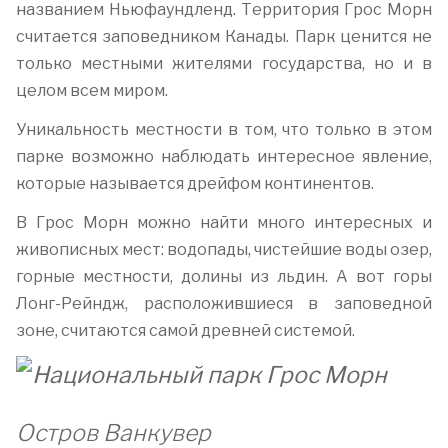
названием Ньюфаундленд. Территория Грос Морн
считается заповедником Канады. Парк ценится не
только местными жителями государства, но и в
целом всем миром.
Уникальность местности в том, что только в этом
парке возможно наблюдать интересное явление,
которые называется дрейфом континентов.
В Грос Морн можно найти много интересных и
живописных мест: водопады, чистейшие воды озер,
горные местности, долины из льдин. А вот горы
Лонг-Рейндж, расположившиеся в заповедной
зоне, считаются самой древней системой.
Остров Ванкувер