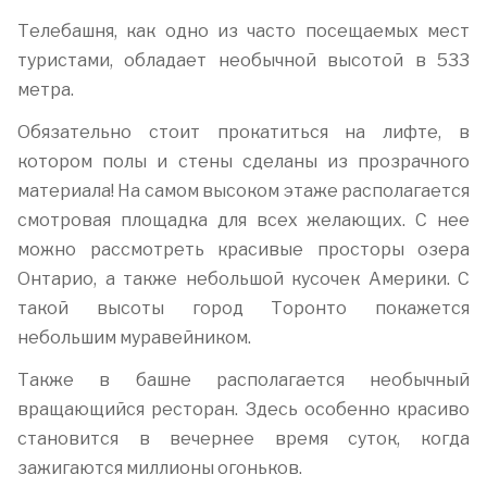
Телебашня, как одно из часто посещаемых мест
туристами, обладает необычной высотой в 533
метра.
Обязательно стоит прокатиться на лифте, в
котором полы и стены сделаны из прозрачного
материала! На самом высоком этаже располагается
смотровая площадка для всех желающих. С нее
можно рассмотреть красивые просторы озера
Онтарио, а также небольшой кусочек Америки. С
такой высоты город Торонто покажется
небольшим муравейником.
Также в башне располагается необычный
вращающийся ресторан. Здесь особенно красиво
становится в вечернее время суток, когда
зажигаются миллионы огоньков.