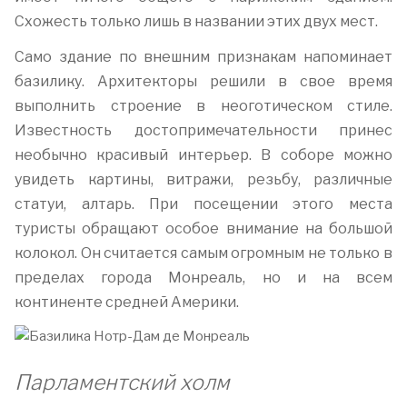
Схожесть только лишь в названии этих двух мест.
Само здание по внешним признакам напоминает
базилику. Архитекторы решили в свое время
выполнить строение в неоготическом стиле.
Известность достопримечательности принес
необычно красивый интерьер. В соборе можно
увидеть картины, витражи, резьбу, различные
статуи, алтарь. При посещении этого места
туристы обращают особое внимание на большой
колокол. Он считается самым огромным не только в
пределах города Монреаль, но и на всем
континенте средней Америки.
Парламентский холм