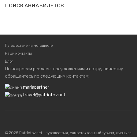
ПОИСК АВИАБИЛЕТОВ
Путешествие на мотоцикле
Наши контакты
Блог
По вопросам рекламы, предложениям и сотрудничеству
обращайтесь по следующим контактам:
mariapartner
travel@patriotov.net
© 2026 Patriotov.net - путешествия, самостоятельный туризм, жизнь за