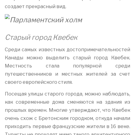
создает прекрасный вид.
Старый город Квебек
Среди самых известных достопримечательностей
Канады можно выделить старый город Квебек.
Местность стала популярной среди
путешественников и местных жителей за счет
своего европейского стиля.
Посещая улицы старого города, можно наблюдать,
как современные дома сменяются на здания из
прошлых времен. Многие утверждают, что Квебек
очень схож с Бретонским городком, откуда начали
приходить первые французские жители в 16 веке.
Туристы не проходят мимо такого архитектурного