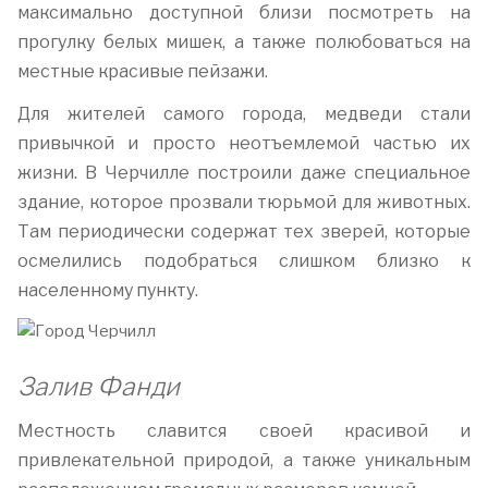
максимально доступной близи посмотреть на
прогулку белых мишек, а также полюбоваться на
местные красивые пейзажи.
Для жителей самого города, медведи стали
привычкой и просто неотъемлемой частью их
жизни. В Черчилле построили даже специальное
здание, которое прозвали тюрьмой для животных.
Там периодически содержат тех зверей, которые
осмелились подобраться слишком близко к
населенному пункту.
Залив Фанди
Местность славится своей красивой и
привлекательной природой, а также уникальным