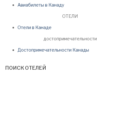
Авиабилеты в Канаду
ОТЕЛИ
Отели в Канаде
достопримечательности
Достопримечательности Канады
ПОИСК ОТЕЛЕЙ