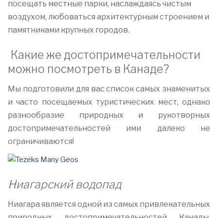
посещать местные парки, наслаждаясь чистым
воздухом, любоваться архитектурным строением и
памятниками крупных городов.
Какие же достопримечательности
можно посмотреть в Канаде?
Мы подготовили для вас список самых знаменитых
и часто посещаемых туристических мест, однако
разнообразие природных и рукотворных
достопримечательностей ими далеко не
ограничиваются!
Ниагарский водопад
Ниагара является одной из самых привлекательных
природных достопримечательностей Канады.