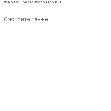
помойку. Гоа это второй вариант.
Смотрите также