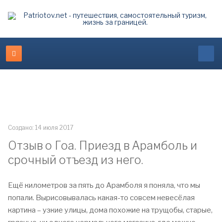
Создано: 14 июля 2017
Отзыв о Гоа. Приезд в Арамболь и
срочный отъезд из него.
Ещё километров за пять до Арамболя я поняла, что мы
попали. Вырисовывалась какая-то совсем невесёлая
картина – узкие улицы, дома похожие на трущобы, старые,