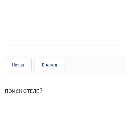
Назад
Вперед
ПОИСК ОТЕЛЕЙ