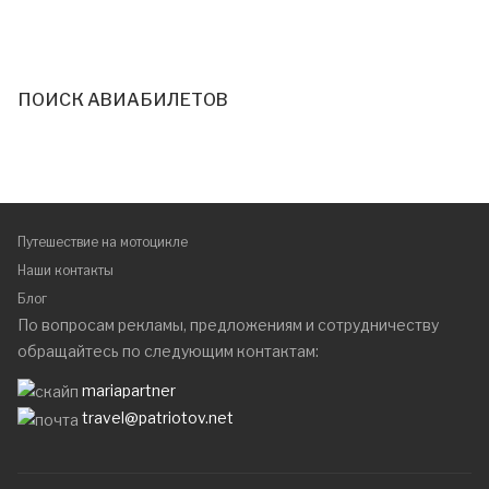
ПОИСК АВИАБИЛЕТОВ
Путешествие на мотоцикле
Наши контакты
Блог
По вопросам рекламы, предложениям и сотрудничеству
обращайтесь по следующим контактам:
mariapartner
travel@patriotov.net