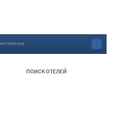
ИНТЕРЕСНОЕ
ПОИСК ОТЕЛЕЙ