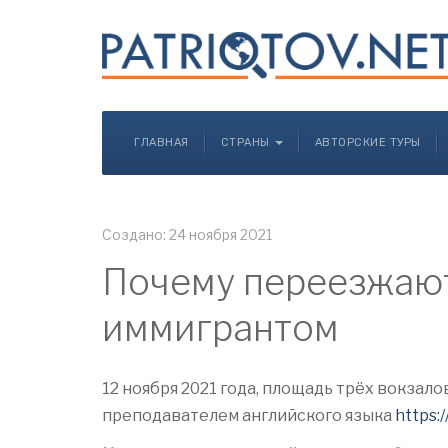
ГЛАВНАЯ
СТРАНЫ
АВТОРСКИЕ ТУРЫ
Создано: 24 ноября 2021
Почему переезжают
иммигрантом
12 ноября 2021 года, площадь трёх вокзал
преподавателем английского языка
https: