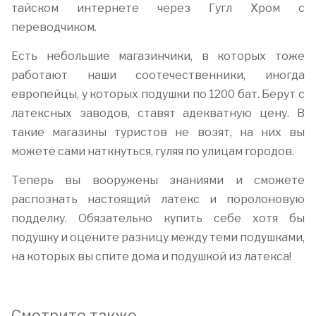
тайском интернете через Гугл Хром с
переводчиком.
Есть небольшие магазинчики, в которых тоже
работают наши соотечественники, иногда
европейцы, у которых подушки по 1200 бат. Берут с
латексных заводов, ставят адекватную цену. В
такие магазины туристов не возят, на них вы
можете сами наткнуться, гуляя по улицам городов.
Теперь вы вооружены знаниями и сможете
распознать настоящий латекс и поролоновую
подделку. Обязательно купить себе хотя бы
подушку и оцените разницу между теми подушками,
на которых вы спите дома и подушкой из латекса!
Смотрите также