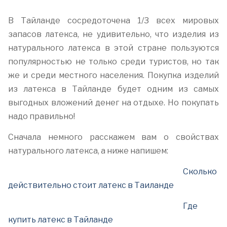
В Тайланде сосредоточена 1/3 всех мировых
запасов латекса, не удивительно, что изделия из
натурального латекса в этой стране пользуются
популярностью не только среди туристов, но так
же и среди местного населения. Покупка изделий
из латекса в Тайланде будет одним из самых
выгодных вложений денег на отдыхе. Но покупать
надо правильно!
Сначала немного расскажем вам о свойствах
натурального латекса, а ниже напишем:
Сколько
действительно стоит латекс в Таиланде
Где
купить латекс в Тайланде