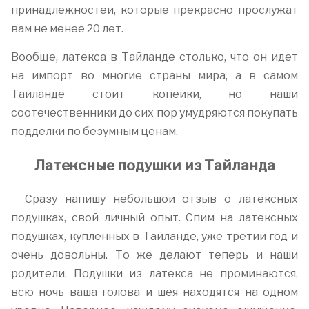
принадлежностей, которые прекрасно прослужат
вам не менее 20 лет.
Вообще, латекса в Тайланде столько, что он идет
на импорт во многие страны мира, а в самом
Тайланде стоит копейки, но наши
соотечественники до сих пор умудряются покупать
подделки по безумным ценам.
Латексные подушки из Тайланда
Сразу напишу небольшой отзыв о латексных
подушках, свой личный опыт. Спим на латексных
подушках, купленных в Тайланде, уже третий год и
очень довольны. То же делают теперь и наши
родители. Подушки из латекса не проминаются,
всю ночь ваша голова и шея находятся на одном