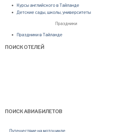
Курсы английского в Тайланде
Детские сады, школы, университеты
Праздники
Праздники в Тайланде
ПОИСК ОТЕЛЕЙ
ПОИСК АВИАБИЛЕТОВ
Путешествие на мотоцикле