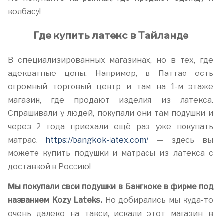
колбасу!
Где купить латекс в Тайланде
В специализированных магазинах, но в тех, где
адекватные цены. Например, в Паттае есть
огромный торговый центр и там на 1-м этаже
магазин, где продают изделия из латекса.
Спрашивали у людей, покупали они там подушки и
через 2 года приехали ещё раз уже покупать
матрас.
https://bangkok-latex.com/
— здесь вы
можете купить подушки и матрасы из латекса с
доставкой в Россию!
Мы покупали свои подушки в Бангкоке в фирме под
названием
Kozy
Lateks
.
Но добирались мы куда-то
очень далеко на такси, искали этот магазин в