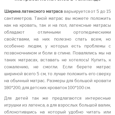
Ширина латексного матраса
варьируется от 5 до 15
сантиметров. Такой матрас вы можете положить
как на кровать, так и на пол, латексные матрасы
обладают отличными ортопедическими
свойствами, на них полезно спать всем, но
особенно людям, у которых есть проблемы с
позвоночником и боли в спине. Повалялись мы на
таких матрасах, вставать не хотелось! Купить, к
сожалению, не смогли. Если берете матрас
шириной всего 5 см, то лучше положить его сверху
на обычный матрас. Размеры для большой кровати
180*200, для детских кроваток 100*100 см.
Для детей так же предлагаются интересные
игрушки из латекса, а для взрослых большой валик,
облокотившись на который удобно читать или