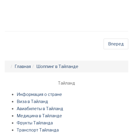
Вперед
Главная
Шоппинг в Тайланде
Тайланд
Информация о стране
Виза в Тайланд
Авиабилеты в Тайланд
Медицина в Тайланде
Фрукты Тайланда
Транспорт Тайланда