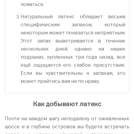
ломаться.
Натуральный латекс обладает весьма
специфическим запахом, который
некоторым может показаться неприятным.
Этот запах выветривается в течение
нескольких дней, однако на наших
подушках, купленных три года назад, все
ещё ощущается его слабое присутствие.
Если вы чувствительны к запахам, это
может прийтись вам не по нраву.
Как добывают латекс
Почти на каждом шагу неподалеку от оживленных
шоссе и в глубине островов вы будете встречать