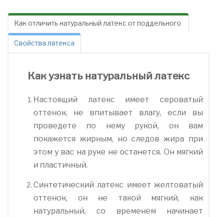
Как отличить натуральный латекс от поддельного
Свойства латекса
Как узнать натуральный латекс
Настоящий латекс имеет сероватый
оттенок, не впитывает влагу, если вы
проведете по нему рукой, он вам
покажется жирным, но следов жира при
этом у вас на руке не останется. Он мягкий
и пластичный.
Синтетический латекс имеет желтоватый
оттенок, он не такой мягкий, как
натуральный, со временем начинает