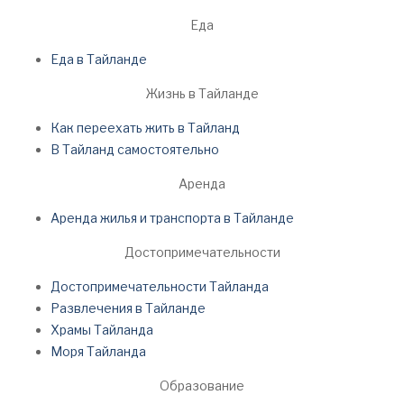
Еда
Еда в Тайланде
Жизнь в Тайланде
Как переехать жить в Тайланд
В Тайланд самостоятельно
Аренда
Аренда жилья и транспорта в Тайланде
Достопримечательности
Достопримечательности Тайланда
Развлечения в Тайланде
Храмы Тайланда
Моря Тайланда
Образование