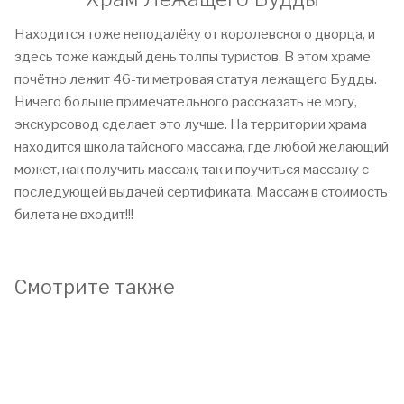
Находится тоже неподалёку от королевского дворца, и
здесь тоже каждый день толпы туристов. В этом храме
почётно лежит 46-ти метровая статуя лежащего Будды.
Ничего больше примечательного рассказать не могу,
экскурсовод сделает это лучше. На территории храма
находится школа тайского массажа, где любой желающий
может, как получить массаж, так и поучиться массажу с
последующей выдачей сертификата. Массаж в стоимость
билета не входит!!!
Смотрите также