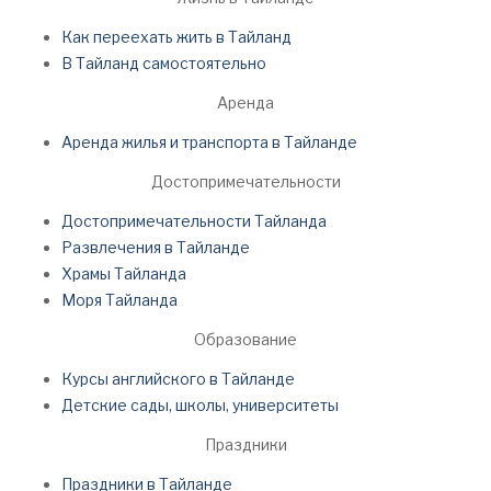
Как переехать жить в Тайланд
В Тайланд самостоятельно
Аренда
Аренда жилья и транспорта в Тайланде
Достопримечательности
Достопримечательности Тайланда
Развлечения в Тайланде
Храмы Тайланда
Моря Тайланда
Образование
Курсы английского в Тайланде
Детские сады, школы, университеты
Праздники
Праздники в Тайланде