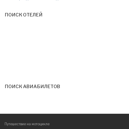
ПОИСК ОТЕЛЕЙ
ПОИСК АВИАБИЛЕТОВ
Путешествие на мотоцикле