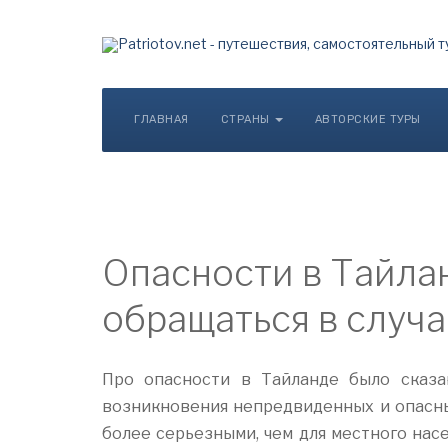
ГЛАВНАЯ
СТРАНЫ
АВТОРСКИЕ ТУРЫ
Опасности в Тайлан
обращаться в случ
Про опасности в Тайланде было сказа
возникновения непредвиденных и опасны
более серьезными, чем для местного насел