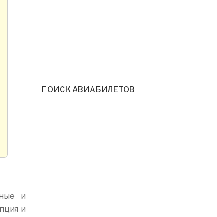
ПОИСК АВИАБИЛЕТОВ
нные и
пция и