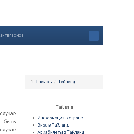
ИНТЕРЕСНОЕ
Главная
Тайланд
Тайланд
случае
Информация о стране
т быть
Виза в Тайланд
 случае
Авиабилеты в Тайланд