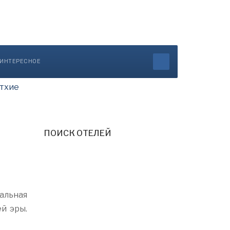
ИНТЕРЕСНОЕ
тхие
ПОИСК ОТЕЛЕЙ
альная
й эры.