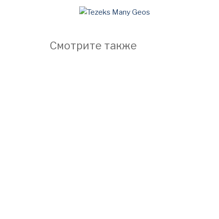
Смотрите также