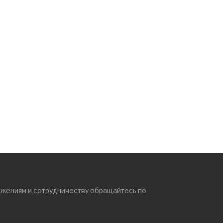
ожениям и сотрудничеству обращайтесь по