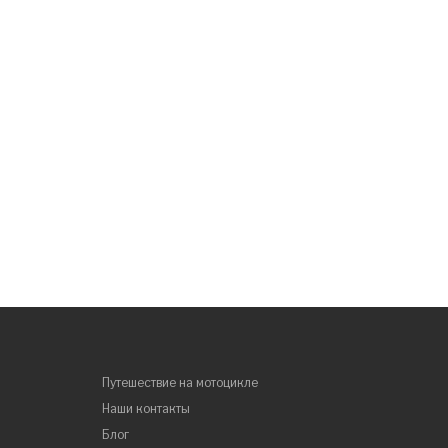
Путешествие на мотоцикле
Наши контакты
Блог