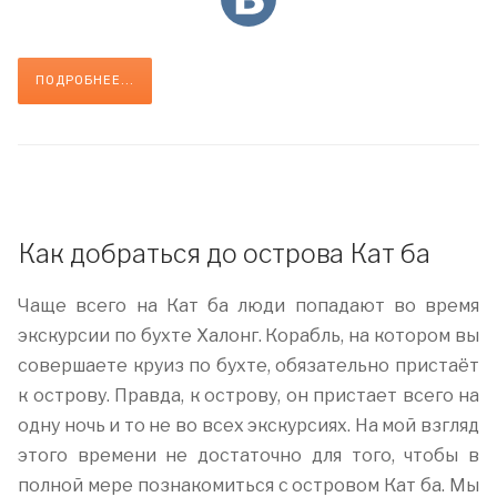
ПОДРОБНЕЕ...
Как добраться до острова Кат ба
Чаще всего на Кат ба люди попадают во время
экскурсии по бухте Халонг. Корабль, на котором вы
совершаете круиз по бухте, обязательно пристаёт
к острову. Правда, к острову, он пристает всего на
одну ночь и то не во всех экскурсиях. На мой взгляд
этого времени не достаточно для того, чтобы в
полной мере познакомиться с островом Кат ба. Мы