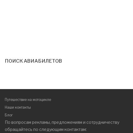
ПОИСК АВИАБИЛЕТОВ
Путешествие на мотоцикле
Наши контакты
Блог
По вопросам рекламы, предложениям и сотрудничеству
обращайтесь по следующим контактам: