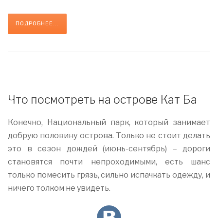
ПОДРОБНЕЕ...
Что посмотреть на острове Кат Ба
Конечно, Национальный парк, который занимает
добрую половину острова. Только не стоит делать
это в сезон дождей (июнь-сентябрь) – дороги
становятся почти непроходимыми, есть шанс
только помесить грязь, сильно испачкать одежду, и
ничего толком не увидеть.