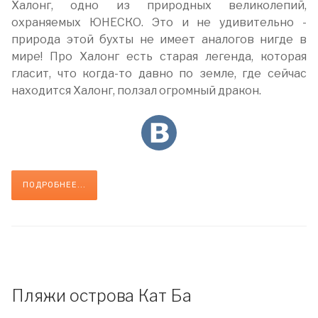
Халонг, одно из природных великолепий,
охраняемых ЮНЕСКО. Это и не удивительно -
природа этой бухты не имеет аналогов нигде в
мире! Про Халонг есть старая легенда, которая
гласит, что когда-то давно по земле, где сейчас
находится Халонг, ползал огромный дракон.
ПОДРОБНЕЕ...
Пляжи острова Кат Ба