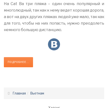
На Cat Ba три пляжа – один очень популярный и
многолюдный, так как к нему ведет хорошая дорога,
а вот на двух других пляжах людей уже мало, так как
для того, чтобы на них попасть, нужно преодолеть
немного большую дистанцию.
ПОДРОБНЕЕ...
Главная
Вьетнам
Халонг