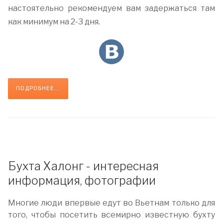
настоятельно рекомендуем вам задержаться там
как минимум на 2-3 дня.
ПОДРОБНЕЕ...
Бухта Халонг - интересная
информация, фотографии
Многие люди впервые едут во Вьетнам только для
того, чтобы посетить всемирно известную бухту