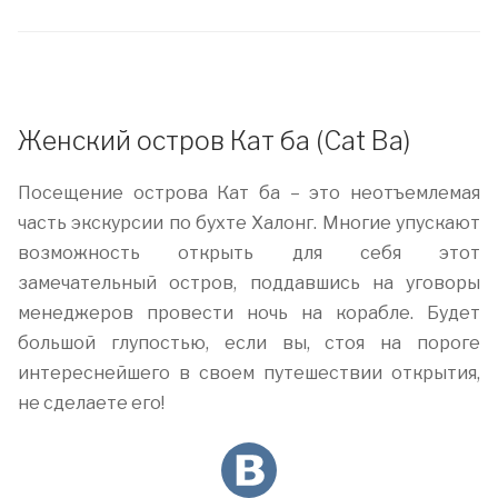
Женский остров Кат ба (Cat Ba)
Посещение острова Кат ба – это неотъемлемая
часть экскурсии по бухте Халонг. Многие упускают
возможность открыть для себя этот
замечательный остров, поддавшись на уговоры
менеджеров провести ночь на корабле. Будет
большой глупостью, если вы, стоя на пороге
интереснейшего в своем путешествии открытия,
не сделаете его!