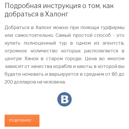
Подробная инструкция о том, как
добраться в Халонг
Добраться в Халонг можно при помощи турфирмы
или самостоятельно. Самый простой способ - это
купить полноценный тур в одном из агентств,
огромное количество которых располагается в
центре Ханоя в старом городе. Цена во многом
зависит от качества корабля и каюты, в которой вы
будете ночевать и варьируется в среднем от 80 до
200 долларов на человека.
ПОДРОБНЕЕ...