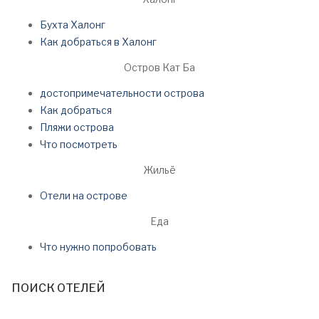
Бухта Халонг
Как добраться в Халонг
Остров Кат Ба
достопримечательности острова
Как добраться
Пляжи острова
Что посмотреть
Жильё
Отели на острове
Еда
Что нужно попробовать
ПОИСК ОТЕЛЕЙ