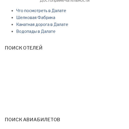
Достопримечательности
Что посмотреть в Далате
Шелковая Фабрика
Канатная дорога в Далате
Водопады в Далате
ПОИСК ОТЕЛЕЙ
ПОИСК АВИАБИЛЕТОВ