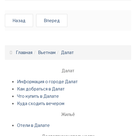
Назад
Вперед
Главная
Вьетнам
Далат
Далат
Информация о городе Далат
Как добраться в Далат
Что купить в Далате
Куда сходить вечером
Жильё
Отели в Далате