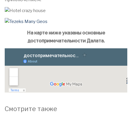
На карте ниже указаны основные
достопримечательности Далата.
Смотрите также