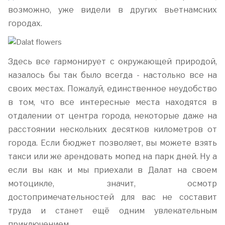
возможно, уже видели в других вьетнамских
городах.
Здесь все гармонирует с окружающей природой,
казалось бы так было всегда - настолько все на
своих местах. Пожалуй, единственное неудобство
в том, что все интересные места находятся в
отдалении от центра города, некоторые даже на
расстоянии нескольких десятков километров от
города. Если бюджет позволяет, вы можете взять
такси или же арендовать мопед на парк дней. Ну а
если вы как и мы приехали в Далат на своем
мотоцикле, значит, осмотр
достопримечательностей для вас не составит
труда и станет ещё одним увлекательным
приключением.