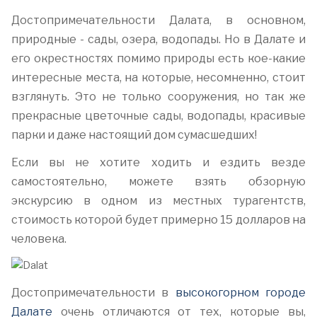
Достопримечательности Далата, в основном,
природные - сады, озера, водопады. Но в Далате и
его окрестностях помимо природы есть кое-какие
интересные места, на которые, несомненно, стоит
взглянуть. Это не только сооружения, но так же
прекрасные цветочные сады, водопады,
красивые
парки и даже настоящий дом сумасшедших!
Если вы не хотите ходить и ездить везде
самостоятельно, можете взять обзорную
экскурсию в одном из местных турагентств,
стоимость которой будет примерно 15 долларов на
человека.
Достопримечательности в
высокогорном городе
Далате
очень отличаются от тех, которые вы,