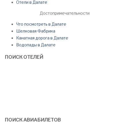
Отели в Далате
Достопримечательности
Что посмотреть в Далате
Шелковая Фабрика
Канатная дорога в Далате
Водопады в Далате
ПОИСК ОТЕЛЕЙ
ПОИСК АВИАБИЛЕТОВ