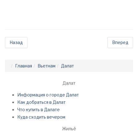
Назад
Вперед
Главная
Вьетнам
Далат
Далат
Информация о городе Далат
Как добраться в Далат
Что купить в Далате
Куда сходить вечером
Жильё