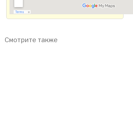
Смотрите также