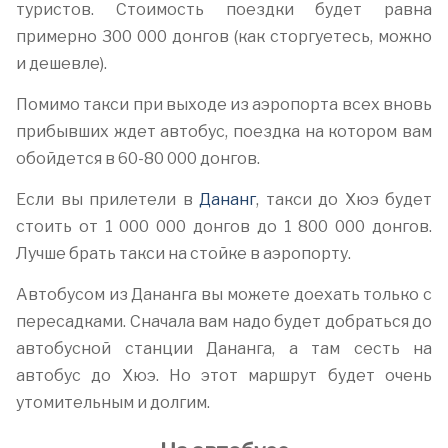
туристов. Стоимость поездки будет равна
примерно 300 000 донгов (как сторгуетесь, можно
и дешевле).
Помимо такси при выходе из аэропорта всех вновь
прибывших ждет автобус, поездка на котором вам
обойдется в 60-80 000 донгов.
Если вы прилетели в
Дананг
, такси до Хюэ будет
стоить от 1 000 000 донгов до 1 800 000 донгов.
Лучше брать такси на стойке в аэропорту.
Автобусом из Дананга вы можете доехать только с
пересадками. Сначала вам надо будет добраться до
автобусной станции Дананга, а там сесть на
автобус до Хюэ. Но этот маршрут будет очень
утомительным и долгим.