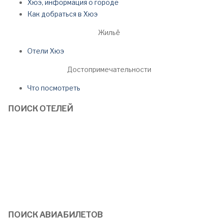
Хюэ, информация о городе
Как добраться в Хюэ
Жильё
Отели Хюэ
Достопримечательности
Что посмотреть
ПОИСК ОТЕЛЕЙ
ПОИСК АВИАБИЛЕТОВ