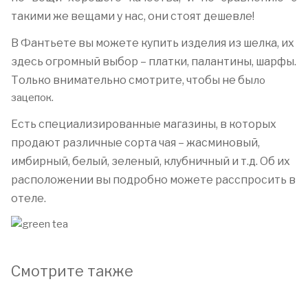
такими же вещами у нас, они стоят дешевле!
В Фантьете вы можете купить изделия из шелка, их
здесь огромный выбор – платки, палантины, шарфы.
Только внимательно смотрите, чтобы не бы
ло
зацепок.
Есть специализированные магазины, в которых
продают различные сорта чая – жасминовый,
имбирный, белый, зеленый, клубничный и т.д. Об их
расположении вы подробно можете расспросить в
отеле.
Смотрите также