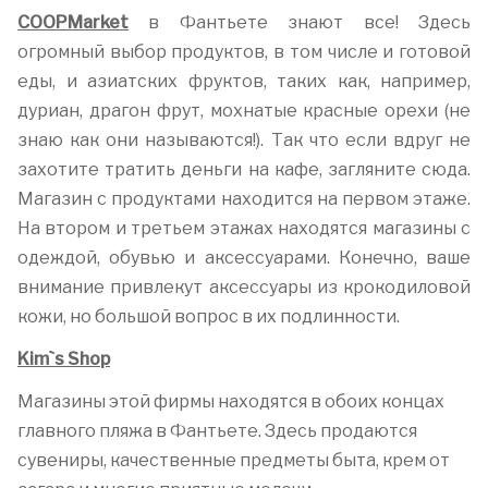
COOPMarket
в Фантьете знают все! Здесь
огромный выбор продуктов, в том числе и готовой
еды, и азиатских фруктов, таких как, например,
дуриан, драгон фрут, мохнатые красные орехи (не
знаю как они называются!). Так что если вдруг не
захотите тратить деньги на кафе, загляните сюда.
Магазин с продуктами находится на первом этаже.
На втором и третьем этажах находятся магазины с
одеждой, обувью и аксессуарами. Конечно, ваше
внимание привлекут аксессуары из крокодиловой
кожи, но большой вопрос в их подлинности.
Kim`s Shop
Магазины этой фирмы находятся в обоих концах
главного пляжа в Фантьете. Здесь продаются
сувениры, качественные предметы быта, крем от