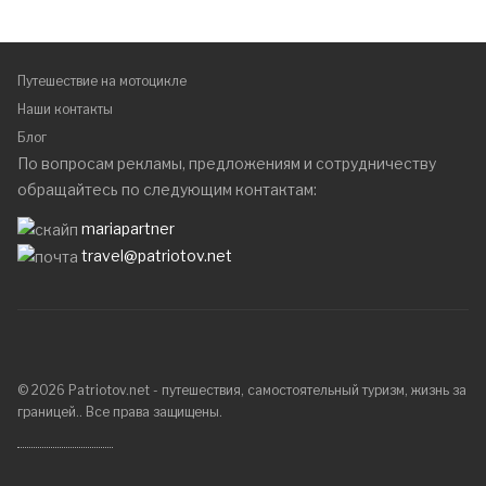
Путешествие на мотоцикле
Наши контакты
Блог
По вопросам рекламы, предложениям и сотрудничеству
обращайтесь по следующим контактам:
mariapartner
travel@patriotov.net
© 2026 Patriotov.net - путешествия, самостоятельный туризм, жизнь за
границей.. Все права защищены.