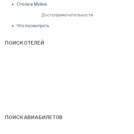
Отели в Муйне
Достопримечательности
Что посмотреть
ПОИСК ОТЕЛЕЙ
ПОИСК АВИАБИЛЕТОВ