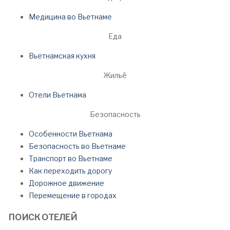
Медицина во Вьетнаме
Еда
Вьетнамская кухня
Жильё
Отели Вьетнама
Безопасность
Особенности Вьетнама
Безопасность во Вьетнаме
Транспорт во Вьетнаме
Как переходить дорогу
Дорожное движение
Перемещение в городах
ПОИСК ОТЕЛЕЙ