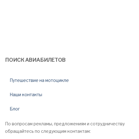
ПОИСК АВИАБИЛЕТОВ
Путешествие на мотоцикле
Наши контакты
Блог
По вопросам рекламы, предложениям и сотрудничеству
обращайтесь по следующим контактам: