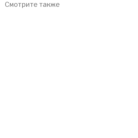
Смотрите также