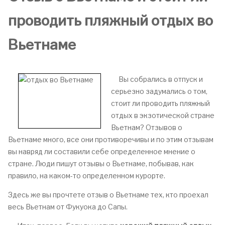
проводить пляжный отдых во
Вьетнаме
Вы собрались в отпуск и
серьезно задумались о том,
стоит ли проводить пляжный
отдых в экзотической стране
Вьетнам? Отзывов о
Вьетнаме много, все они противоречивы и по этим отзывам
вы навряд ли составили себе определенное мнение о
стране. Люди пишут отзывы о Вьетнаме, побывав, как
правило, на каком-то определенном курорте.
Здесь же вы прочтете отзыв о Вьетнаме тех, кто проехал
весь Вьетнам от Фукуока до Сапы.