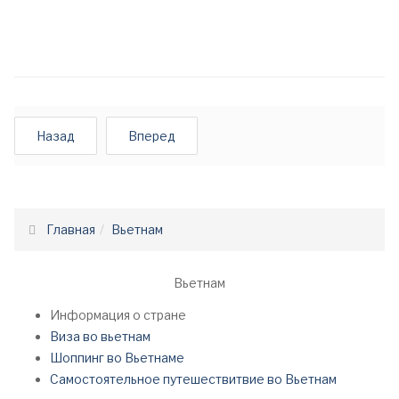
Назад
Вперед
Главная
Вьетнам
Вьетнам
Информация о стране
Виза во вьетнам
Шоппинг во Вьетнаме
Самостоятельное путешествитвие во Вьетнам