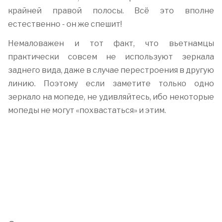
крайней правой полосы. Всё это вполне
естественно - он же спешит!
Немаловажен и тот факт, что вьетнамцы
практически совсем не используют зеркала
заднего вида, даже в случае перестроения в другую
линию. Поэтому если заметите только одно
зеркало на мопеде, не удивляйтесь, ибо некоторые
мопеды не могут «похвастаться» и этим.