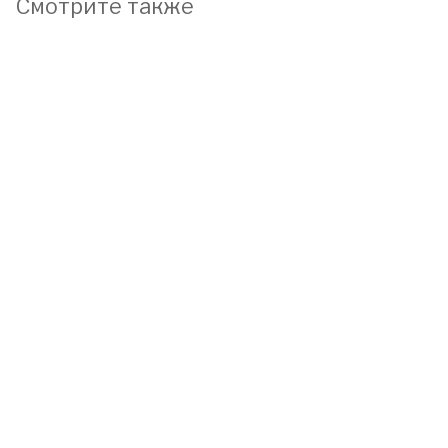
Смотрите также