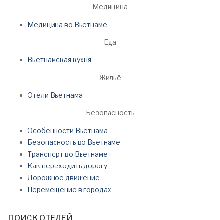
Медицина
Медицина во Вьетнаме
Еда
Вьетнамская кухня
Жильё
Отели Вьетнама
Безопасность
Особенности Вьетнама
Безопасность во Вьетнаме
Транспорт во Вьетнаме
Как переходить дорогу
Дорожное движение
Перемещение в городах
ПОИСК ОТЕЛЕЙ