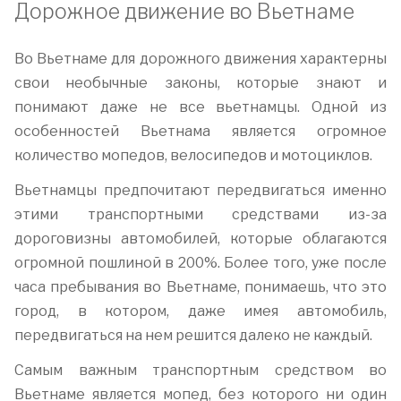
Дорожное движение во Вьетнаме
Во Вьетнаме для дорожного движения характерны
свои необычные законы, которые знают и
понимают даже не все вьетнамцы.
Одной из
особенностей Вьетнама является огромное
количество мопедов, велосипедов и мотоциклов.
Вьетнамцы предпочитают передвигаться именно
этими транспортными средствами из-за
дороговизны автомобилей, которые облагаются
огромной пошлиной в 200%. Более того, уже после
часа пребывания во Вьетнаме, понимаешь, что это
город, в котором, даже имея автомобиль,
передвигаться на нем решится далеко не каждый.
Самым важным транспортным средством во
Вьетнаме является мопед, без которого ни один