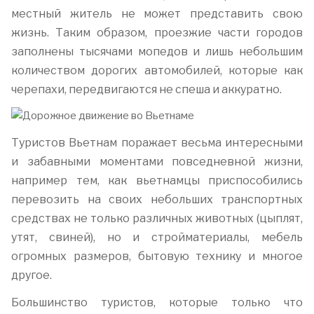
местный житель не может представить свою
жизнь. Таким образом, проезжие части городов
заполнены тысячами мопедов и лишь небольшим
количеством дорогих автомобилей, которые как
черепахи, передвигаются не спеша и аккуратно.
Туристов Вьетнам поражает весьма интересными
и забавными моментами повседневной жизни,
например тем, как вьетнамцы приспособились
перевозить на своих небольших транспортных
средствах не только различных животных (цыплят,
утят, свиней), но и стройматериалы, мебель
огромных размеров, бытовую технику и многое
другое.
Большинство туристов, которые только что