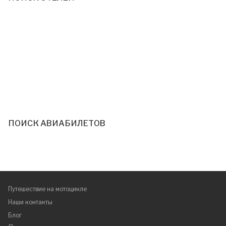
ПОИСК АВИАБИЛЕТОВ
Путешествие на мотоцикле
Наши контакты
Блог