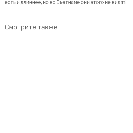
есть и длиннее, но во Вьетнаме они этого не видят!
Смотрите также