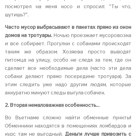
посмотрел на меня косо и спросил: "Ты что,
шутишь?".
Часто мусор выбрасывают в пакетах прямо из окон
домов на тротуары.
Ночью проезжает мусоровозка
и все собирает. Прогулки с собаками происходят
таким же образом. Хозяева просто выводят
питомца на улицу, особо не следя за тем, где он
сделает все необходимые дела (часто эти дела
собаки делают прямо посередине тротуара). За
этим следить уже надо другим людям, которые
аккуратно минуют следы выгула собачек.
2. Вторая немаловажная особенность...
Во Вьетнаме сложно найти обменные пункты!
Обменники находятся в помещениях ломбардов и
курс там не выгодный.
Деньги лучше привозить с