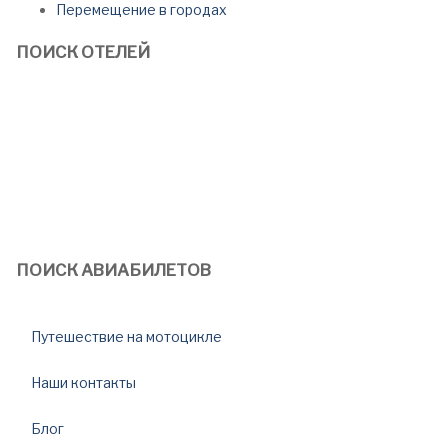
Перемещение в городах
ПОИСК ОТЕЛЕЙ
ПОИСК АВИАБИЛЕТОВ
Путешествие на мотоцикле
Наши контакты
Блог