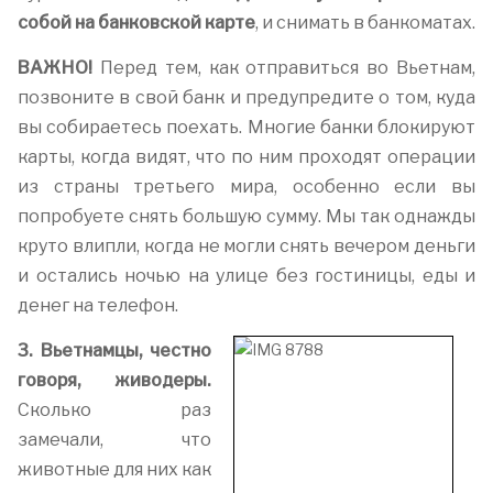
собой на банковской карте
, и снимать в банкоматах.
ВАЖНО!
Перед тем, как отправиться во Вьетнам,
позвоните в свой банк и предупредите о том, куда
вы собираетесь поехать. Многие банки блокируют
карты, когда видят, что по ним проходят операции
из страны третьего мира, особенно если вы
попробуете снять большую сумму. Мы так однажды
круто влипли, когда не могли снять вечером деньги
и остались ночью на улице без гостиницы, еды и
денег на телефон.
3. Вьетнамцы, честно
говоря, живодеры.
Сколько раз
замечали, что
животные для них как