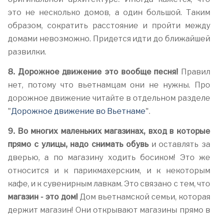
это не несколько домов, а один большой. Таким
образом, сократить расстояние и пройти между
домами невозможно. Придется идти до ближайшей
развилки.
8. Дорожное движение это вообще песня!
Правил
нет, потому что вьетнамцам они не нужны. Про
дорожное движение читайте в отдельном разделе
"
Дорожное движение во Вьетнаме
".
9. Во многих маленьких магазинах, вход в которые
прямо с улицы, надо снимать обувь
и оставлять за
дверью, а по магазину ходить босиком! Это же
относится и к парикмахерским, и к некоторым
кафе, и к сувенирным лавкам. Это связано с тем, что
магазин - это дом!
Дом вьетнамской семьи, которая
держит магазин! Они открывают магазины прямо в