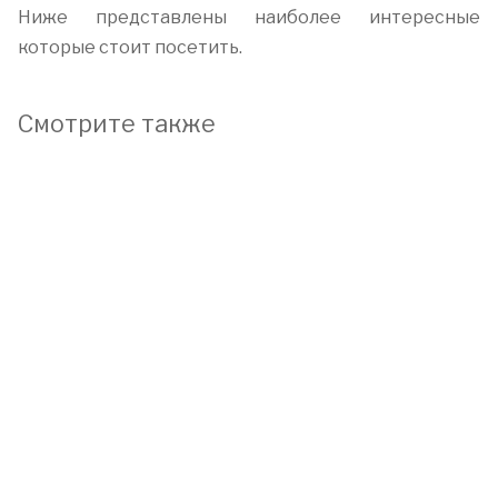
Ниже представлены наиболее интересные
которые стоит посетить.
Смотрите также