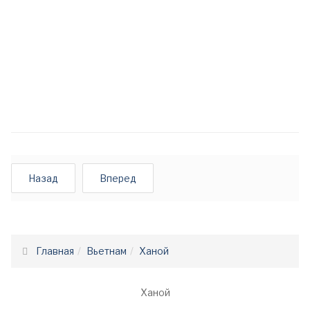
Назад
Вперед
Главная
Вьетнам
Ханой
Ханой