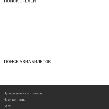
ПОИСК ОТЕЛЕЙ
ПОИСК АВИАБИЛЕТОВ
Путешествие на мотоцикле
Наши контакты
Блог