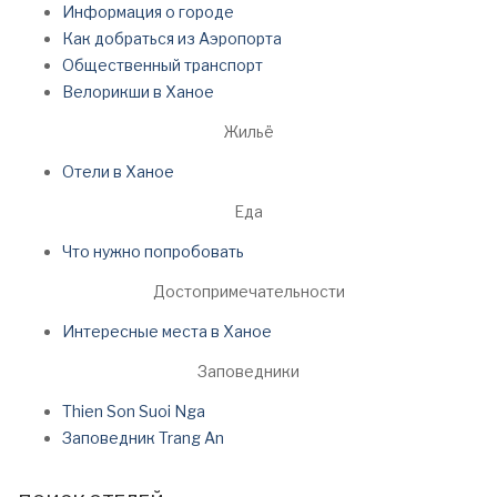
Информация о городе
Как добраться из Аэропорта
Общественный транспорт
Велорикши в Ханое
Жильё
Отели в Ханое
Еда
Что нужно попробовать
Достопримечательности
Интересные места в Ханое
Заповедники
Thien Son Suoi Nga
Заповедник Trang An