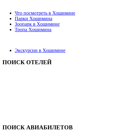
Что посмотреть в Хошимине
Парки Хошимина
Зоопарк в Хошимине
Тропа Хошимина
Экскурсии в Хошимине
ПОИСК ОТЕЛЕЙ
ПОИСК АВИАБИЛЕТОВ