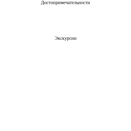
Достопримечательности
Экскурсии