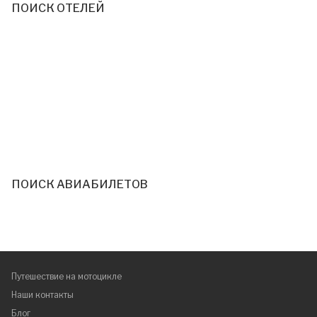
ПОИСК ОТЕЛЕЙ
ПОИСК АВИАБИЛЕТОВ
Путешествие на мотоцикле
Наши контакты
Блог