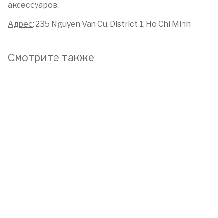
аксессуаров.
Адрес
: 235 Nguyen Van Cu, District 1, Ho Chi Minh
Смотрите также