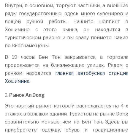
Внутри, в основном, торгуют частники, а внешние
ряды государственные, здесь много сувениров и
вещей ручной работы. Начните шоппинг в
Хошимине с этого рынка, он находится в
туристическом районе и вы сразу поймете, какие
во Вьетнаме цены.
В 19 часов Бен Тан закрывается, а торговля
продолжается на близлежащих улицах. Рядом с
ранком находится
главная автобусная станция
Хошимина
.
2.
Рынок An Dong
Это крытый рынок, который располагается на 4-х
этажах в большом здании. Туристов на рынке Dong
сравнительно меньше, чем на Бен Тан. Здесь вы
приобретете одежду, обувь и традиционные