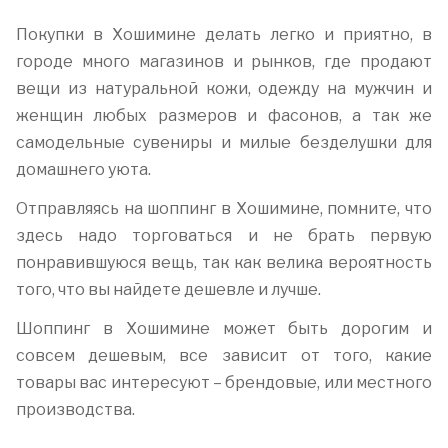
Покупки в Хошимине делать легко и приятно, в
городе много магазинов и рынков, где продают
вещи из натуральной кожи, одежду на мужчин и
женщин любых размеров и фасонов, а так же
самодельные сувениры и милые безделушки для
домашнего уюта.
Отправляясь на шоппинг в Хошимине, помните, что
здесь надо торговаться и не брать первую
понравившуюся вещь, так как велика вероятность
того, что вы найдете дешевле и лучше.
Шоппинг в Хошимине может быть дорогим и
совсем дешевым, все зависит от того, какие
товары вас интересуют – брендовые, или местного
производства.