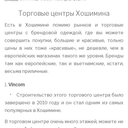
Торговые центры Хошимина
Есть в Хошимине помимо рынков и торговые
центры с брендовой одеждой, где вы можете
совершить покупки, большие и красивые, только
цены в них тоже «красивые», не дешевле, чем в
европейских магазинах такого же уровня. Бренды
там как европейские, так и вьетнамские, кстати,
весьма приличные.
1.
Vincom
Строительство этого торгового центра было
завершено в 2010 году и он стал одним из самых
популярных в Хошимине.
В торговом центре очень много этажей, можете не