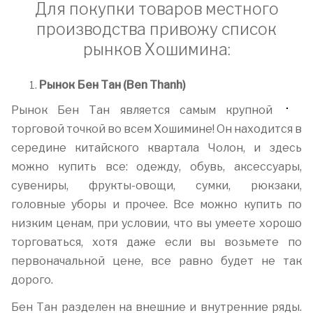
Для покупки товаров местного
производства привожу список
рынков Хошимина:
Рынок Бен Тан (Ben Thanh)
Рынок Бен Тан является самым крупной
торговой точкой во всем Хошимине! Он находится в
середине китайского квартала Чолон, и здесь
можно купить все: одежду, обувь, аксессуары,
сувениры, фрукты-овощи, сумки, рюкзаки,
головные уборы и прочее. Все можно купить по
низким ценам, при условии, что вы умеете хорошо
торговаться, хотя даже если вы возьмете по
первоначальной цене, все равно будет не так
дорого.
Бен Тан разделен на внешние и внутренние ряды.