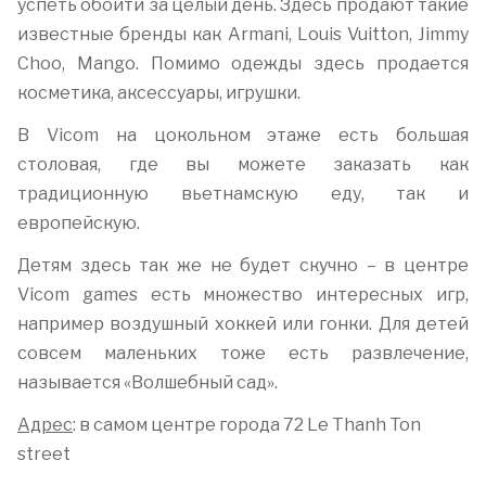
успеть обойти за целый день. Здесь продают такие
известные бренды как Armani, Louis Vuitton, Jimmy
Choo, Mango. Помимо одежды здесь продается
косметика, аксессуары, игрушки.
В Vicom на цокольном этаже есть большая
столовая, где вы можете заказать как
традиционную вьетнамскую еду, так и
европейскую.
Детям здесь так же не будет скучно – в центре
Vicom games есть множество интересных игр,
например воздушный хоккей или гонки. Для детей
совсем маленьких тоже есть развлечение,
называется «Волшебный сад».
Адрес
: в самом центре города 72 Le Thanh Ton
street