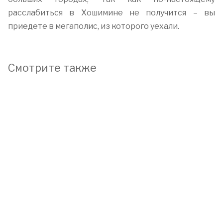
расслабиться в Хошимине не получится – вы
приедете в мегаполис, из которого уехали.
Смотрите также