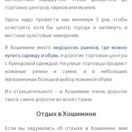
торговых центров, парков или музеев.
Здесь надо провести как минимум 3 дня, чтобы
осмотреть хотя бы центр города и заглянуть в
местные культовые заведения.
В Хошимине много
недорогих рынков, где можно
купить одежду и обувь
, и дорогие торговые центры
с брендовой одеждой. На улице торговцы продают
кожаные ремни и сумки, а в небольших
магазинчиках большой выбор кожаной обуви.
Из отрицательного – в Хошимине очень дорогое
такси, самое дорогое во всей стране.
Отдых в Хошимине
Если вы задумались об отдыхе в Хошимине, вам