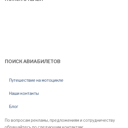
ПОИСК АВИАБИЛЕТОВ
Путешествие на мотоцикле
Наши контакты
Блог
По вопросам рекламы, предложениям и сотрудничеству
обращайтесь по следующим контактам: