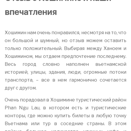
впечатления
Хошимин нам очень понравился, несмотря на то, что
он большой и шумный, но отзыв можем оставить
только положительный. Выбирая между Ханоем и
Хошимином, мы отдаем предпочтение последнему.
Весь город словно наполнен вьетнамской
историей, улицы, здания, люди, огромные потоки
транспорта, – все в нем гармонично сочетается
друг с другом.
Очень порадовал в Хошимине туристический район
Phan Ngu Lau, в котором есть и туристические
конторы, где можно купить билеты в любую точку
Вьетнама или тур в соседние страны. В этом